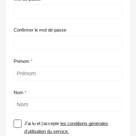
Confirmer le mot de passe
Prénom
Nom
J'ai lu et j'accepte
les conditions générales
d'utilisation du service.