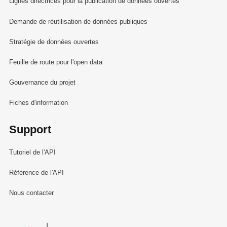
Lignes directrices pour la publication de données ouvertes
Demande de réutilisation de données publiques
Stratégie de données ouvertes
Feuille de route pour l'open data
Gouvernance du projet
Fiches d'information
Support
Tutoriel de l'API
Référence de l'API
Nous contacter