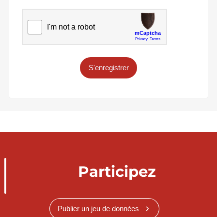
S'enregistrer
Participez
Publier un jeu de données