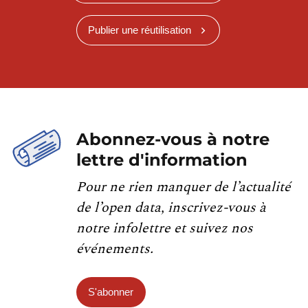
Publier une réutilisation
Abonnez-vous à notre
lettre d'information
Pour ne rien manquer de l’actualité
de l’open data, inscrivez-vous à
notre infolettre et suivez nos
événements.
S'abonner