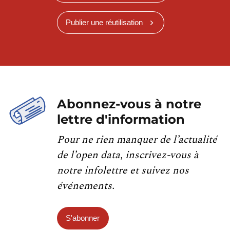
Publier une réutilisation
Abonnez-vous à notre
lettre d'information
Pour ne rien manquer de l’actualité
de l’open data, inscrivez-vous à
notre infolettre et suivez nos
événements.
S'abonner