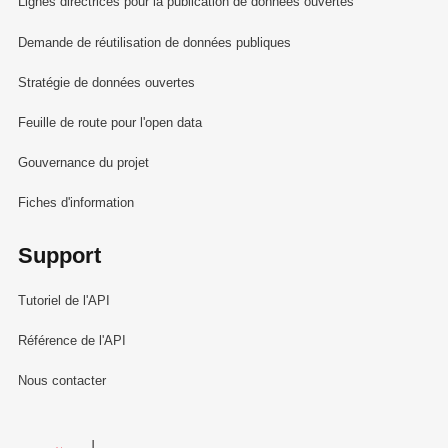
Lignes directrices pour la publication de données ouvertes
Demande de réutilisation de données publiques
Stratégie de données ouvertes
Feuille de route pour l'open data
Gouvernance du projet
Fiches d'information
Support
Tutoriel de l'API
Référence de l'API
Nous contacter