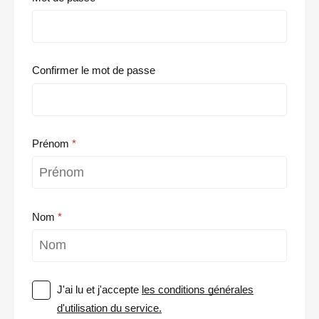
Confirmer le mot de passe
Prénom
Nom
J'ai lu et j'accepte
les conditions générales
d'utilisation du service.