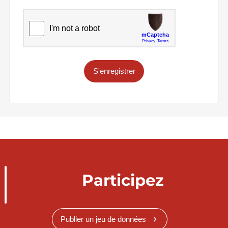
S'enregistrer
Participez
Publier un jeu de données