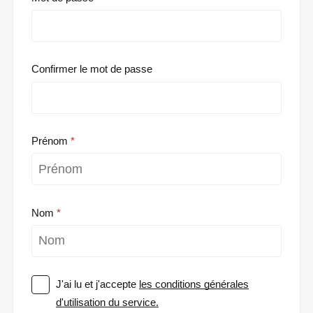
Confirmer le mot de passe
Prénom
Nom
J'ai lu et j'accepte
les conditions générales
d'utilisation du service.