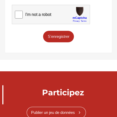
S'enregistrer
Participez
Publier un jeu de données