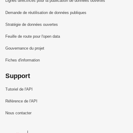
Lignes directrices pour la publication de données ouvertes
Demande de réutilisation de données publiques
Stratégie de données ouvertes
Feuille de route pour l'open data
Gouvernance du projet
Fiches d'information
Support
Tutoriel de l'API
Référence de l'API
Nous contacter