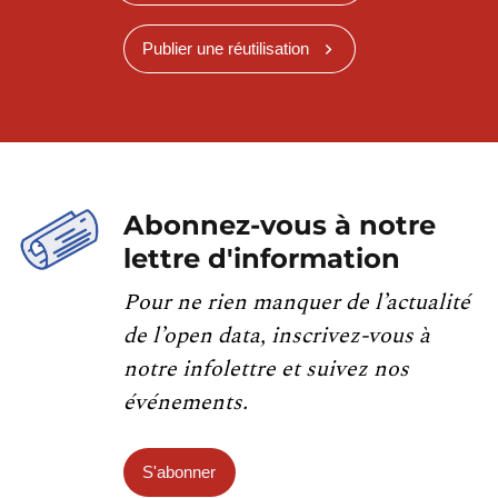
Publier une réutilisation
Abonnez-vous à notre
lettre d'information
Pour ne rien manquer de l’actualité
de l’open data, inscrivez-vous à
notre infolettre et suivez nos
événements.
S'abonner