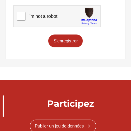
S'enregistrer
Participez
Publier un jeu de données