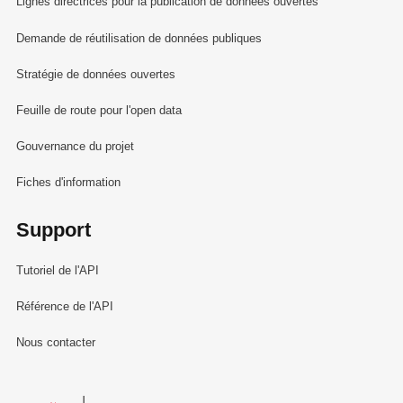
Lignes directrices pour la publication de données ouvertes
Demande de réutilisation de données publiques
Stratégie de données ouvertes
Feuille de route pour l'open data
Gouvernance du projet
Fiches d'information
Support
Tutoriel de l'API
Référence de l'API
Nous contacter