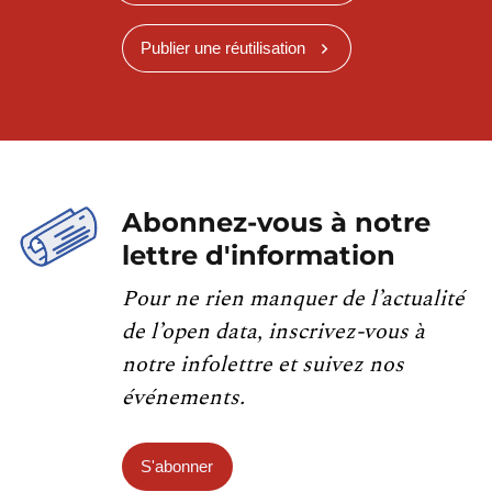
Publier une réutilisation
Abonnez-vous à notre
lettre d'information
Pour ne rien manquer de l’actualité
de l’open data, inscrivez-vous à
notre infolettre et suivez nos
événements.
S'abonner