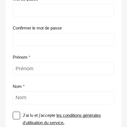
Confirmer le mot de passe
Prénom
Nom
J'ai lu et j'accepte
les conditions générales
d'utilisation du service.