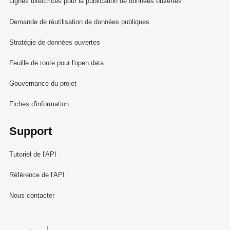
Lignes directrices pour la publication de données ouvertes
Demande de réutilisation de données publiques
Stratégie de données ouvertes
Feuille de route pour l'open data
Gouvernance du projet
Fiches d'information
Support
Tutoriel de l'API
Référence de l'API
Nous contacter