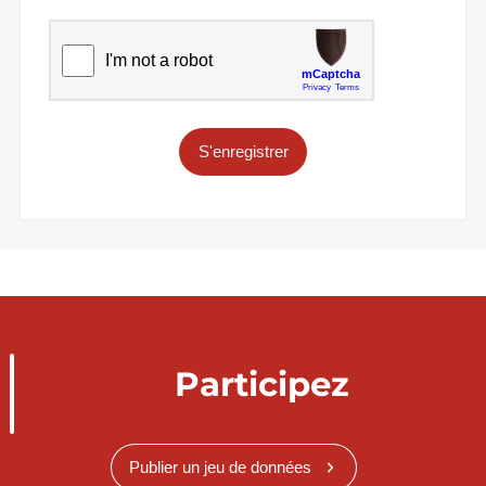
S'enregistrer
Participez
Publier un jeu de données