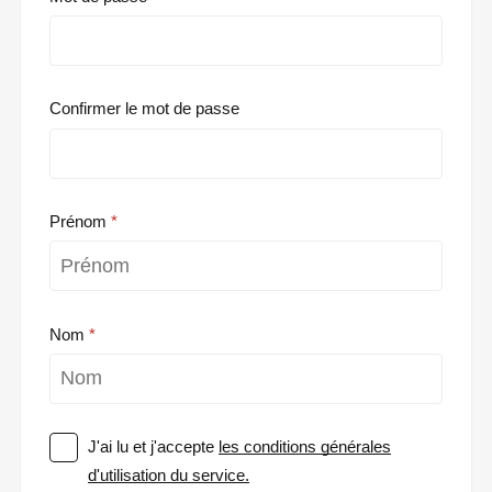
Confirmer le mot de passe
Prénom
Nom
J'ai lu et j'accepte
les conditions générales
d'utilisation du service.