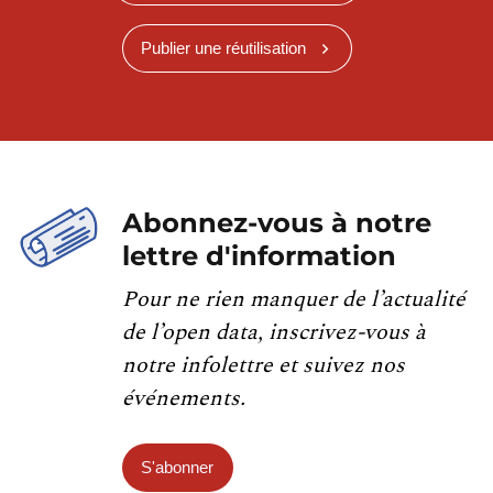
Publier une réutilisation
Abonnez-vous à notre
lettre d'information
Pour ne rien manquer de l’actualité
de l’open data, inscrivez-vous à
notre infolettre et suivez nos
événements.
S'abonner