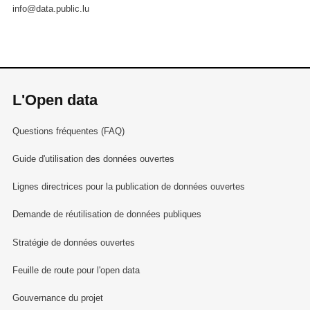
info@data.public.lu
L'Open data
Questions fréquentes (FAQ)
Guide d'utilisation des données ouvertes
Lignes directrices pour la publication de données ouvertes
Demande de réutilisation de données publiques
Stratégie de données ouvertes
Feuille de route pour l'open data
Gouvernance du projet