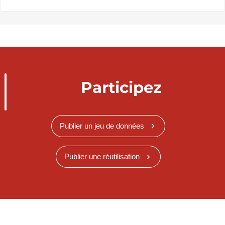
Participez
Publier un jeu de données
Publier une réutilisation