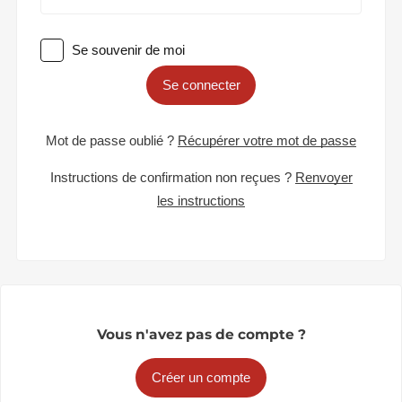
Se souvenir de moi
Se connecter
Mot de passe oublié ?
Récupérer votre mot de passe
Instructions de confirmation non reçues ?
Renvoyer
les instructions
Vous n'avez pas de compte ?
Créer un compte