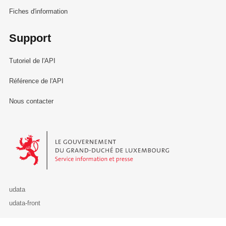
Fiches d'information
Support
Tutoriel de l'API
Référence de l'API
Nous contacter
Le Gouvernement du Grand-Duché de Luxembourg - Service Informa
udata
udata-front