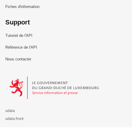
Fiches d'information
Support
Tutoriel de l'API
Référence de l'API
Nous contacter
Le Gouvernement du Grand-Duché de Luxembourg - Service Informa
udata
udata-front