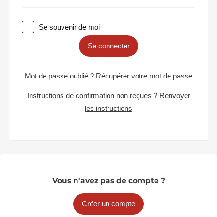
Se souvenir de moi
Se connecter
Mot de passe oublié ?
Récupérer votre mot de passe
Instructions de confirmation non reçues ?
Renvoyer
les instructions
Vous n'avez pas de compte ?
Créer un compte