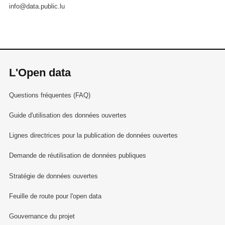
info@data.public.lu
L'Open data
Questions fréquentes (FAQ)
Guide d'utilisation des données ouvertes
Lignes directrices pour la publication de données ouvertes
Demande de réutilisation de données publiques
Stratégie de données ouvertes
Feuille de route pour l'open data
Gouvernance du projet