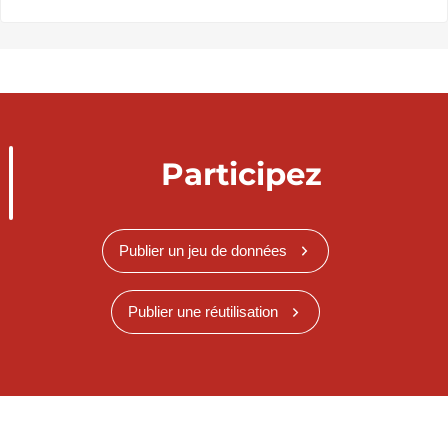
Participez
Publier un jeu de données
Publier une réutilisation