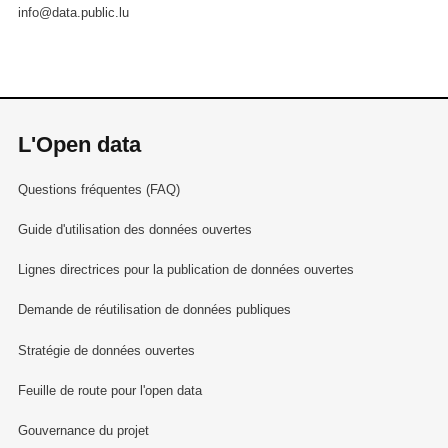
info@data.public.lu
L'Open data
Questions fréquentes (FAQ)
Guide d'utilisation des données ouvertes
Lignes directrices pour la publication de données ouvertes
Demande de réutilisation de données publiques
Stratégie de données ouvertes
Feuille de route pour l'open data
Gouvernance du projet