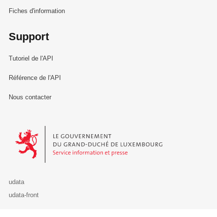
Fiches d'information
Support
Tutoriel de l'API
Référence de l'API
Nous contacter
Le Gouvernement du Grand-Duché de Luxembourg - Service Informa
udata
udata-front