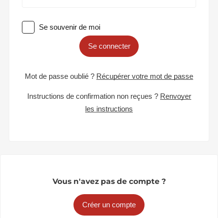
Se souvenir de moi
Se connecter
Mot de passe oublié ?
Récupérer votre mot de passe
Instructions de confirmation non reçues ?
Renvoyer
les instructions
Vous n'avez pas de compte ?
Créer un compte