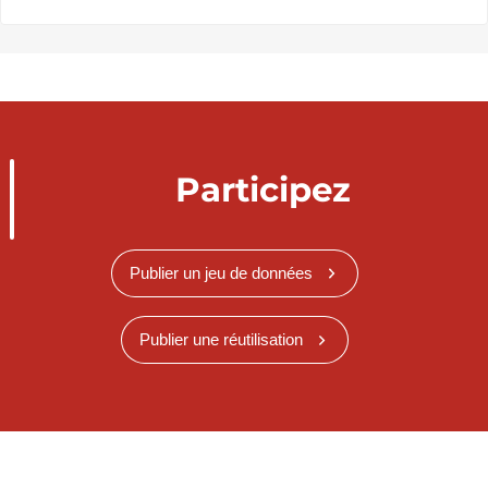
Participez
Publier un jeu de données
Publier une réutilisation