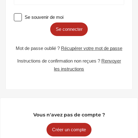
Se souvenir de moi
Se connecter
Mot de passe oublié ?
Récupérer votre mot de passe
Instructions de confirmation non reçues ?
Renvoyer
les instructions
Vous n'avez pas de compte ?
Créer un compte