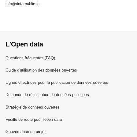
info@data.public.lu
L'Open data
Questions fréquentes (FAQ)
Guide d'utilisation des données ouvertes
Lignes directrices pour la publication de données ouvertes
Demande de réutilisation de données publiques
Stratégie de données ouvertes
Feuille de route pour l'open data
Gouvernance du projet