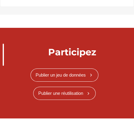
Participez
Publier un jeu de données
Publier une réutilisation