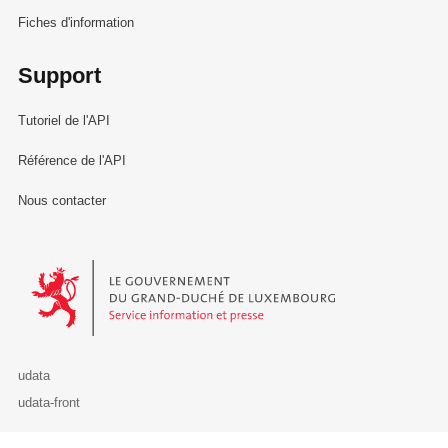
Fiches d'information
Support
Tutoriel de l'API
Référence de l'API
Nous contacter
Le Gouvernement du Grand-Duché de Luxembourg - Service Informa
udata
udata-front