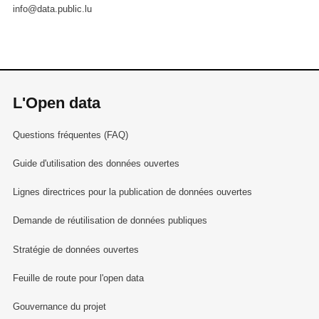
info@data.public.lu
L'Open data
Questions fréquentes (FAQ)
Guide d'utilisation des données ouvertes
Lignes directrices pour la publication de données ouvertes
Demande de réutilisation de données publiques
Stratégie de données ouvertes
Feuille de route pour l'open data
Gouvernance du projet