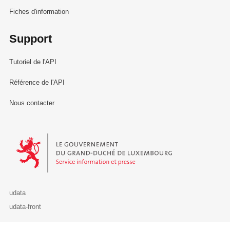
Fiches d'information
Support
Tutoriel de l'API
Référence de l'API
Nous contacter
Le Gouvernement du Grand-Duché de Luxembourg - Service Informa
udata
udata-front