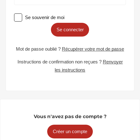
Se souvenir de moi
Se connecter
Mot de passe oublié ?
Récupérer votre mot de passe
Instructions de confirmation non reçues ?
Renvoyer
les instructions
Vous n'avez pas de compte ?
Créer un compte