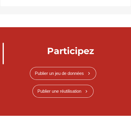
Participez
Publier un jeu de données
Publier une réutilisation