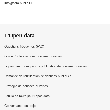
info@data.public.lu
L'Open data
Questions fréquentes (FAQ)
Guide d'utilisation des données ouvertes
Lignes directrices pour la publication de données ouvertes
Demande de réutilisation de données publiques
Stratégie de données ouvertes
Feuille de route pour l'open data
Gouvernance du projet