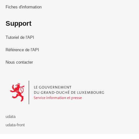
Fiches d'information
Support
Tutoriel de l'API
Référence de l'API
Nous contacter
Le Gouvernement du Grand-Duché de Luxembourg - Service Informa
udata
udata-front