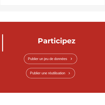
Participez
Publier un jeu de données
Publier une réutilisation