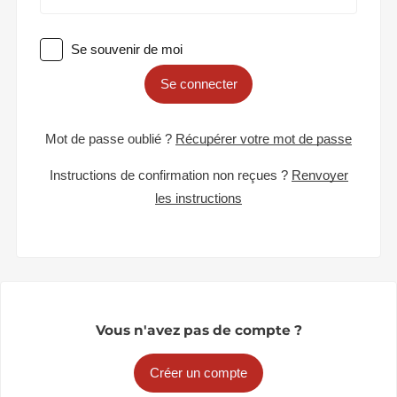
Se souvenir de moi
Se connecter
Mot de passe oublié ?
Récupérer votre mot de passe
Instructions de confirmation non reçues ?
Renvoyer
les instructions
Vous n'avez pas de compte ?
Créer un compte