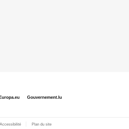
Europa.eu
Gouvernement.lu
Accessibilité
Plan du site