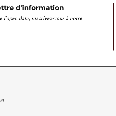
ttre d'information
e l’open data, inscrivez-vous à notre
API