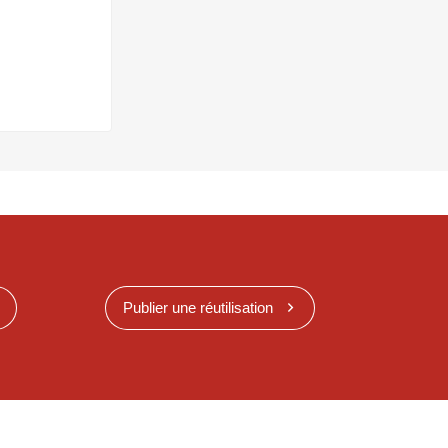
Publier une réutilisation