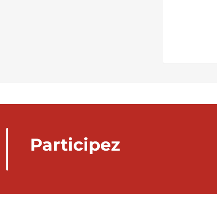
Participez