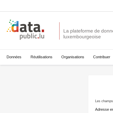
La plateforme de donn
Données
Réutilisations
Organisations
Contribuer
Les champs 
Adresse e