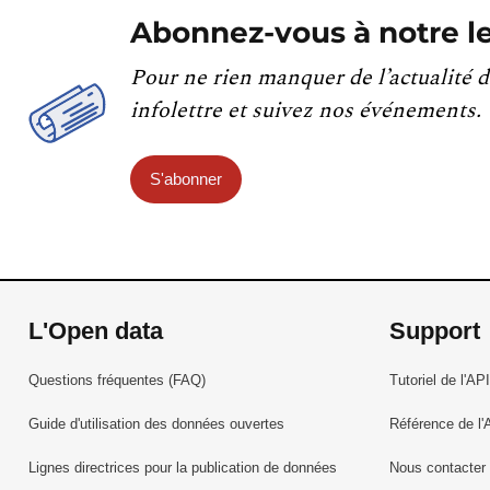
Abonnez-vous à notre le
Pour ne rien manquer de l’actualité d
infolettre et suivez nos événements.
S'abonner
L'Open data
Support
Questions fréquentes (FAQ)
Tutoriel de l'API
Guide d'utilisation des données ouvertes
Référence de l'
Lignes directrices pour la publication de données
Nous contacter