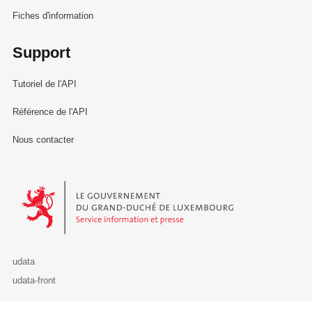
Fiches d'information
Support
Tutoriel de l'API
Référence de l'API
Nous contacter
Le Gouvernement du Grand-Duché de Luxembourg - Service Informa
udata
udata-front