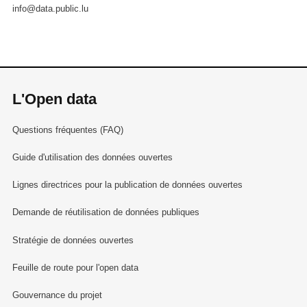
info@data.public.lu
L'Open data
Questions fréquentes (FAQ)
Guide d'utilisation des données ouvertes
Lignes directrices pour la publication de données ouvertes
Demande de réutilisation de données publiques
Stratégie de données ouvertes
Feuille de route pour l'open data
Gouvernance du projet