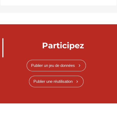
Participez
Publier un jeu de données
Publier une réutilisation