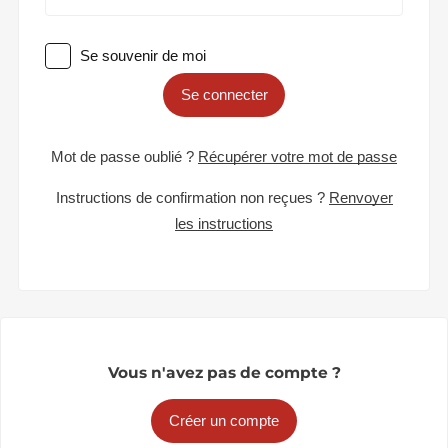
Se souvenir de moi
Se connecter
Mot de passe oublié ?
Récupérer votre mot de passe
Instructions de confirmation non reçues ?
Renvoyer
les instructions
Vous n'avez pas de compte ?
Créer un compte