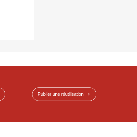
Publier une réutilisation