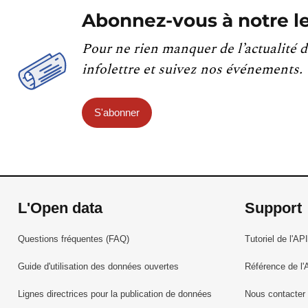
Abonnez-vous à notre le
Pour ne rien manquer de l’actualité d
infolettre et suivez nos événements.
S'abonner
L'Open data
Support
Questions fréquentes (FAQ)
Tutoriel de l'API
Guide d'utilisation des données ouvertes
Référence de l'
Lignes directrices pour la publication de données
Nous contacter