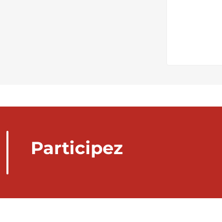
Participez