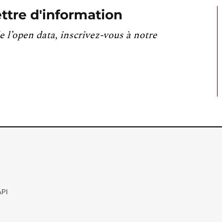
ttre d'information
e l’open data, inscrivez-vous à notre
API