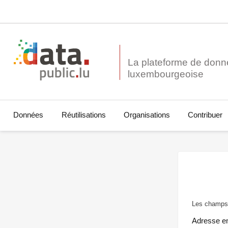
La plateforme de donn
Données
Réutilisations
Organisations
Contribuer
Les champs 
Adresse e