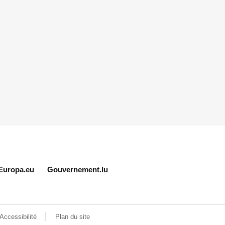
Europa.eu
Gouvernement.lu
Accessibilité
Plan du site