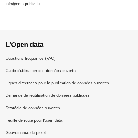
info@data.public.lu
L'Open data
Questions fréquentes (FAQ)
Guide d'utilisation des données ouvertes
Lignes directrices pour la publication de données ouvertes
Demande de réutilisation de données publiques
Stratégie de données ouvertes
Feuille de route pour l'open data
Gouvernance du projet