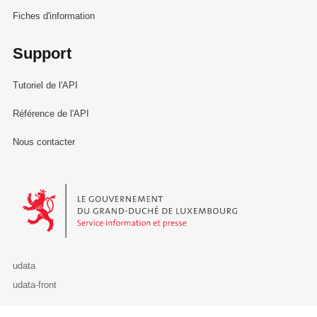
Fiches d'information
Support
Tutoriel de l'API
Référence de l'API
Nous contacter
Le Gouvernement du Grand-Duché de Luxembourg - Service Informa
udata
udata-front