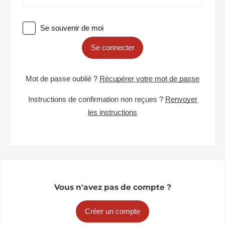
Se souvenir de moi
Se connecter
Mot de passe oublié ?
Récupérer votre mot de passe
Instructions de confirmation non reçues ?
Renvoyer
les instructions
Vous n'avez pas de compte ?
Créer un compte