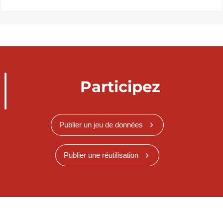
Participez
Publier un jeu de données
Publier une réutilisation