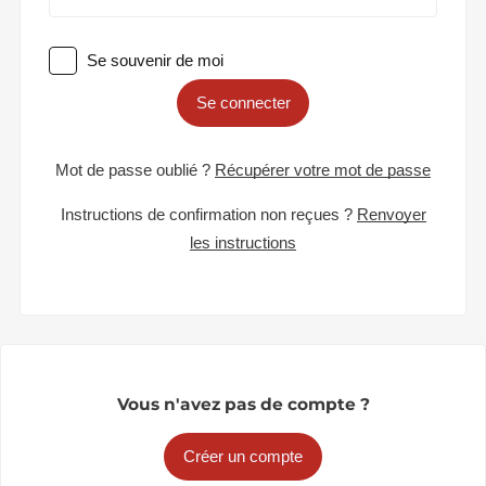
Se souvenir de moi
Se connecter
Mot de passe oublié ?
Récupérer votre mot de passe
Instructions de confirmation non reçues ?
Renvoyer
les instructions
Vous n'avez pas de compte ?
Créer un compte