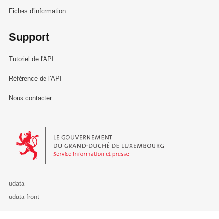
Fiches d'information
Support
Tutoriel de l'API
Référence de l'API
Nous contacter
Le Gouvernement du Grand-Duché de Luxembourg - Service Informa
udata
udata-front