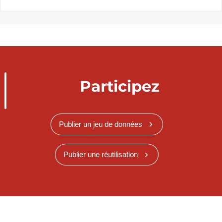
Participez
Publier un jeu de données
Publier une réutilisation