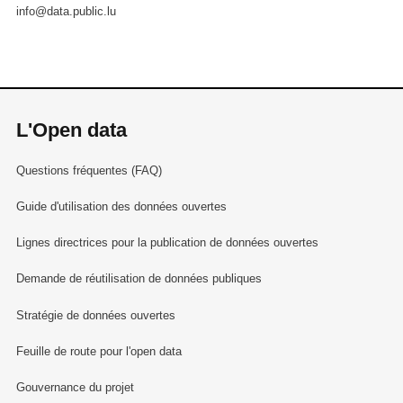
info@data.public.lu
L'Open data
Questions fréquentes (FAQ)
Guide d'utilisation des données ouvertes
Lignes directrices pour la publication de données ouvertes
Demande de réutilisation de données publiques
Stratégie de données ouvertes
Feuille de route pour l'open data
Gouvernance du projet