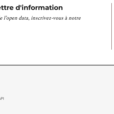
ttre d'information
e l’open data, inscrivez-vous à notre
API