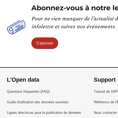
Abonnez-vous à notre le
Pour ne rien manquer de l’actualité d
infolettre et suivez nos événements.
S'abonner
L'Open data
Support
Questions fréquentes (FAQ)
Tutoriel de l'API
Guide d'utilisation des données ouvertes
Référence de l'
Lignes directrices pour la publication de données
Nous contacter