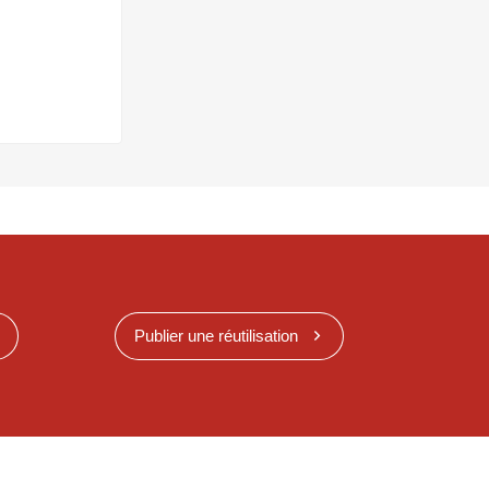
Publier une réutilisation