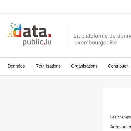
La plateforme de donn
Données
Réutilisations
Organisations
Contribuer
Les champs 
Adresse e