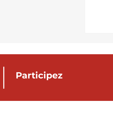
Participez