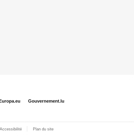
Europa.eu
Gouvernement.lu
Accessibilité
Plan du site