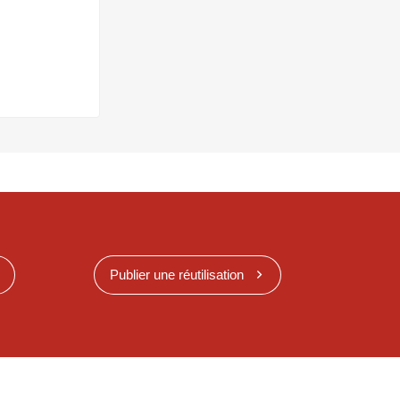
Publier une réutilisation