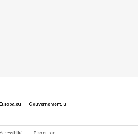
Europa.eu
Gouvernement.lu
Accessibilité
Plan du site