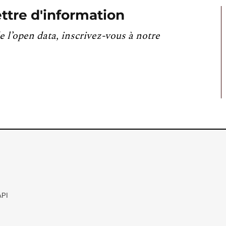
ttre d'information
e l’open data, inscrivez-vous à notre
API