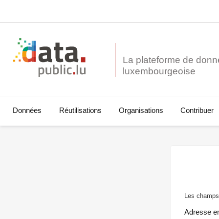
La plateforme de donn
Données
Réutilisations
Organisations
Contribuer
Les champs 
Adresse e