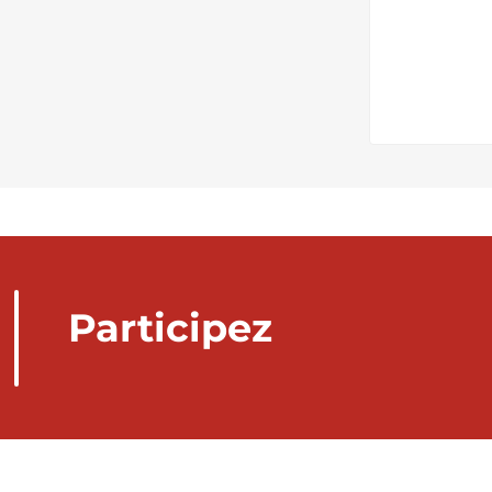
Participez