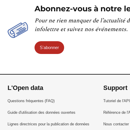
Abonnez-vous à notre le
Pour ne rien manquer de l’actualité d
infolettre et suivez nos événements.
S'abonner
L'Open data
Support
Questions fréquentes (FAQ)
Tutoriel de l'API
Guide d'utilisation des données ouvertes
Référence de l'
Lignes directrices pour la publication de données
Nous contacter