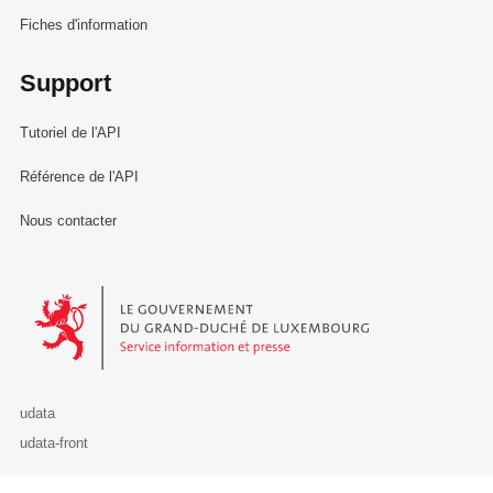
Fiches d'information
Support
Tutoriel de l'API
Référence de l'API
Nous contacter
Le Gouvernement du Grand-Duché de Luxembourg - Service Informa
udata
udata-front