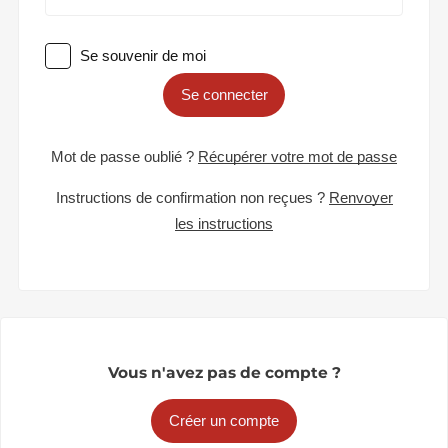
Se souvenir de moi
Se connecter
Mot de passe oublié ?
Récupérer votre mot de passe
Instructions de confirmation non reçues ?
Renvoyer
les instructions
Vous n'avez pas de compte ?
Créer un compte