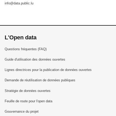
info@data.public.lu
L'Open data
Questions fréquentes (FAQ)
Guide d'utilisation des données ouvertes
Lignes directrices pour la publication de données ouvertes
Demande de réutilisation de données publiques
Stratégie de données ouvertes
Feuille de route pour l'open data
Gouvernance du projet