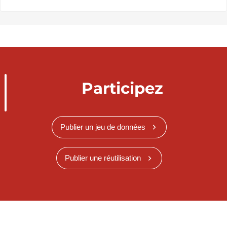
Participez
Publier un jeu de données
Publier une réutilisation