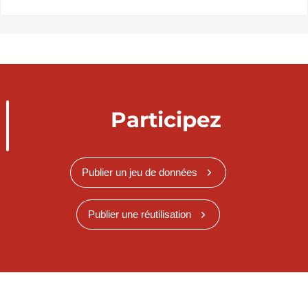
Participez
Publier un jeu de données
Publier une réutilisation