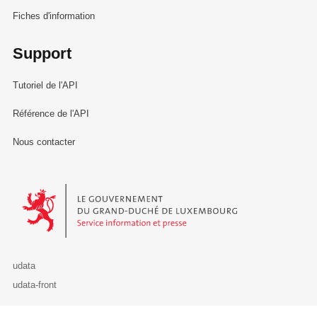
Fiches d'information
Support
Tutoriel de l'API
Référence de l'API
Nous contacter
Le Gouvernement du Grand-Duché de Luxembourg - Service Informa
udata
udata-front