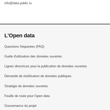
info@data.public.lu
L'Open data
Questions fréquentes (FAQ)
Guide d'utilisation des données ouvertes
Lignes directrices pour la publication de données ouvertes
Demande de réutilisation de données publiques
Stratégie de données ouvertes
Feuille de route pour l'open data
Gouvernance du projet