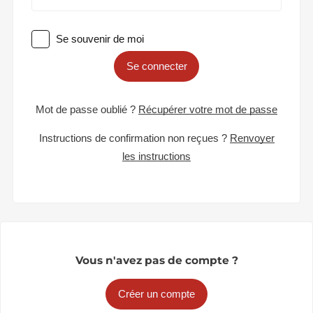
Se souvenir de moi
Se connecter
Mot de passe oublié ?
Récupérer votre mot de passe
Instructions de confirmation non reçues ?
Renvoyer
les instructions
Vous n'avez pas de compte ?
Créer un compte