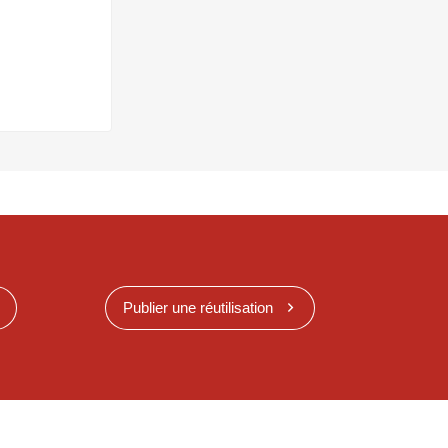
Publier une réutilisation