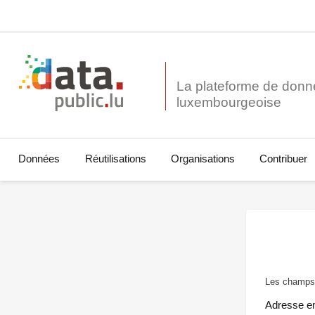
La plateforme de donn
Données
Réutilisations
Organisations
Contribuer
Les champs 
Adresse e