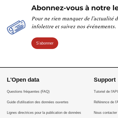
Abonnez-vous à notre le
Pour ne rien manquer de l’actualité d
infolettre et suivez nos événements.
S'abonner
L'Open data
Support
Questions fréquentes (FAQ)
Tutoriel de l'API
Guide d'utilisation des données ouvertes
Référence de l'
Lignes directrices pour la publication de données
Nous contacter