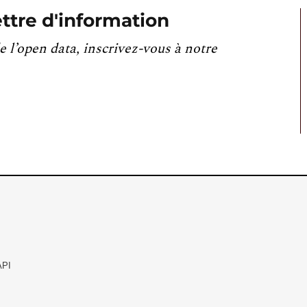
ttre d'information
e l’open data, inscrivez-vous à notre
API