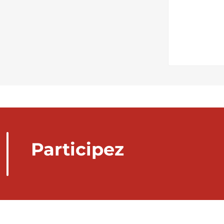
Participez