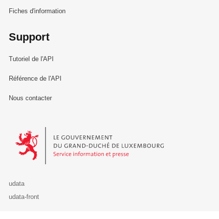
Fiches d'information
Support
Tutoriel de l'API
Référence de l'API
Nous contacter
Le Gouvernement du Grand-Duché de Luxembourg - Service Informa
udata
udata-front