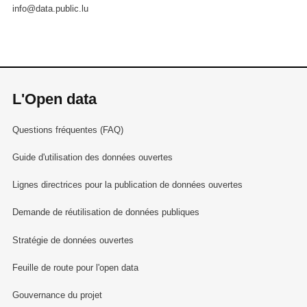
info@data.public.lu
L'Open data
Questions fréquentes (FAQ)
Guide d'utilisation des données ouvertes
Lignes directrices pour la publication de données ouvertes
Demande de réutilisation de données publiques
Stratégie de données ouvertes
Feuille de route pour l'open data
Gouvernance du projet