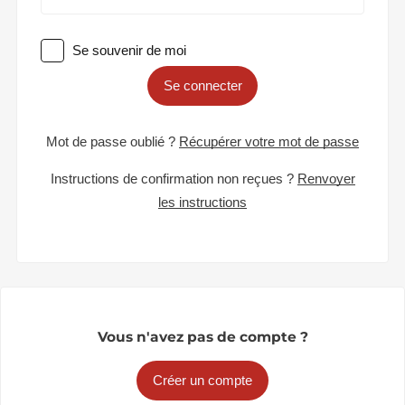
Se souvenir de moi
Se connecter
Mot de passe oublié ?
Récupérer votre mot de passe
Instructions de confirmation non reçues ?
Renvoyer
les instructions
Vous n'avez pas de compte ?
Créer un compte