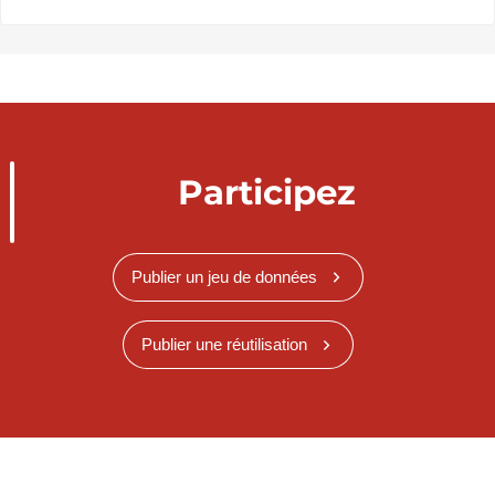
Participez
Publier un jeu de données
Publier une réutilisation