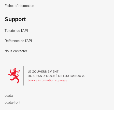
Fiches d'information
Support
Tutoriel de l'API
Référence de l'API
Nous contacter
Le Gouvernement du Grand-Duché de Luxembourg - Service Informa
udata
udata-front