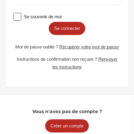
Se souvenir de moi
Se connecter
Mot de passe oublié ?
Récupérer votre mot de passe
Instructions de confirmation non reçues ?
Renvoyer
les instructions
Vous n'avez pas de compte ?
Créer un compte