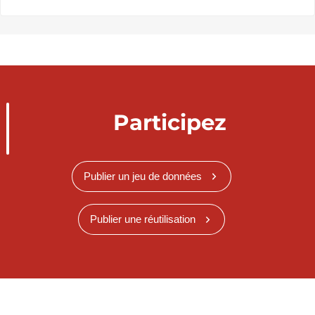
Participez
Publier un jeu de données
Publier une réutilisation