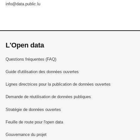
info@data.public.lu
L'Open data
Questions fréquentes (FAQ)
Guide d'utilisation des données ouvertes
Lignes directrices pour la publication de données ouvertes
Demande de réutilisation de données publiques
Stratégie de données ouvertes
Feuille de route pour l'open data
Gouvernance du projet