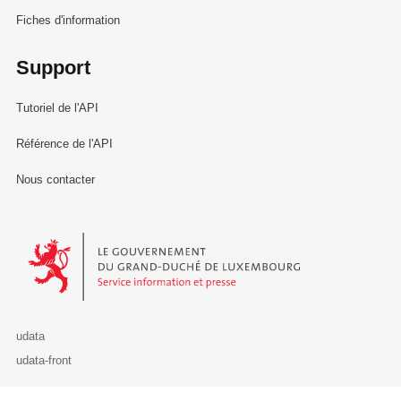
Fiches d'information
Support
Tutoriel de l'API
Référence de l'API
Nous contacter
Le Gouvernement du Grand-Duché de Luxembourg - Service Informa
udata
udata-front