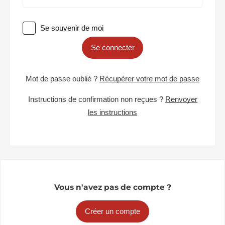
Se souvenir de moi
Se connecter
Mot de passe oublié ?
Récupérer votre mot de passe
Instructions de confirmation non reçues ?
Renvoyer
les instructions
Vous n'avez pas de compte ?
Créer un compte