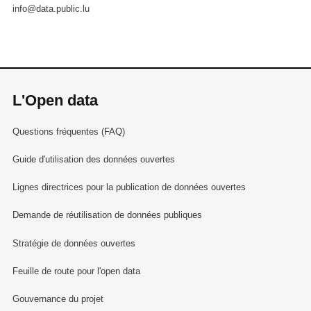
info@data.public.lu
L'Open data
Questions fréquentes (FAQ)
Guide d'utilisation des données ouvertes
Lignes directrices pour la publication de données ouvertes
Demande de réutilisation de données publiques
Stratégie de données ouvertes
Feuille de route pour l'open data
Gouvernance du projet