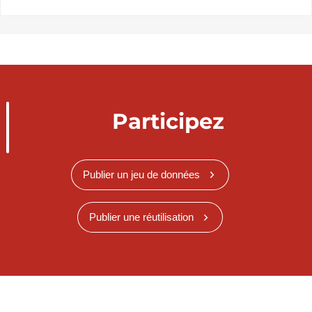
Participez
Publier un jeu de données
Publier une réutilisation