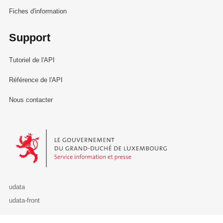
Fiches d'information
Support
Tutoriel de l'API
Référence de l'API
Nous contacter
Le Gouvernement du Grand-Duché de Luxembourg - Service Informa
udata
udata-front