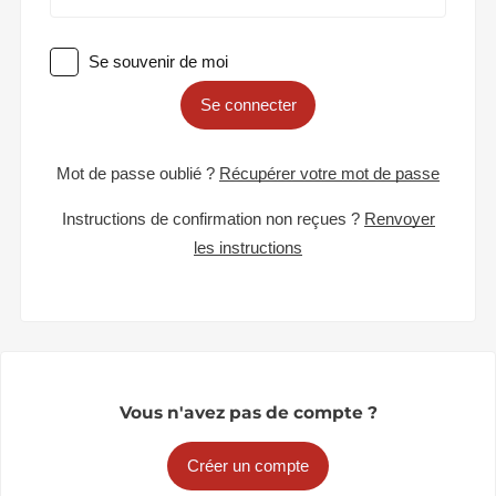
Se souvenir de moi
Se connecter
Mot de passe oublié ?
Récupérer votre mot de passe
Instructions de confirmation non reçues ?
Renvoyer
les instructions
Vous n'avez pas de compte ?
Créer un compte