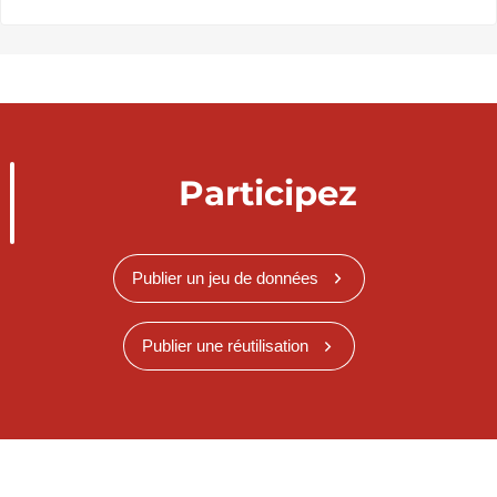
Participez
Publier un jeu de données
Publier une réutilisation