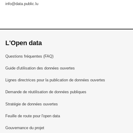
info@data.public.lu
L'Open data
Questions fréquentes (FAQ)
Guide d'utilisation des données ouvertes
Lignes directrices pour la publication de données ouvertes
Demande de réutilisation de données publiques
Stratégie de données ouvertes
Feuille de route pour l'open data
Gouvernance du projet