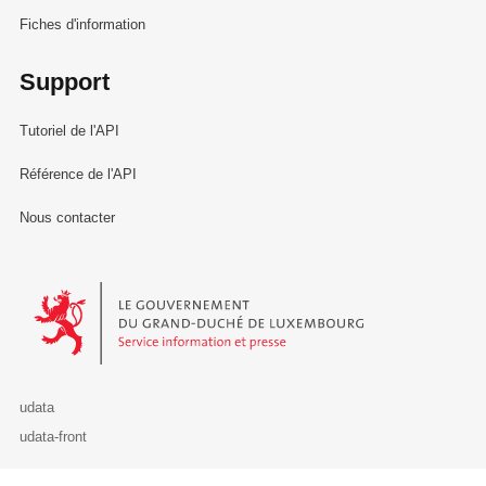
Fiches d'information
Support
Tutoriel de l'API
Référence de l'API
Nous contacter
Le Gouvernement du Grand-Duché de Luxembourg - Service Informa
udata
udata-front