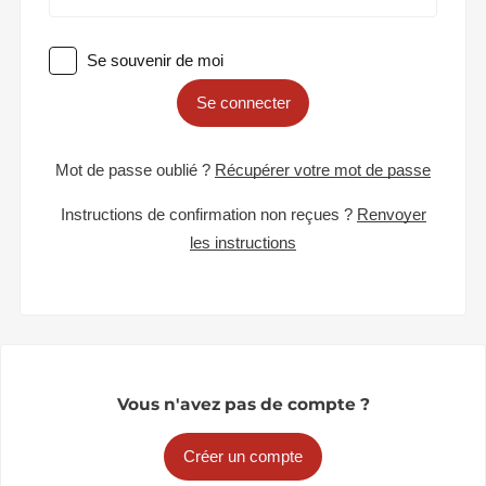
Se souvenir de moi
Se connecter
Mot de passe oublié ?
Récupérer votre mot de passe
Instructions de confirmation non reçues ?
Renvoyer
les instructions
Vous n'avez pas de compte ?
Créer un compte