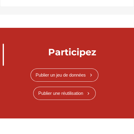
Participez
Publier un jeu de données
Publier une réutilisation