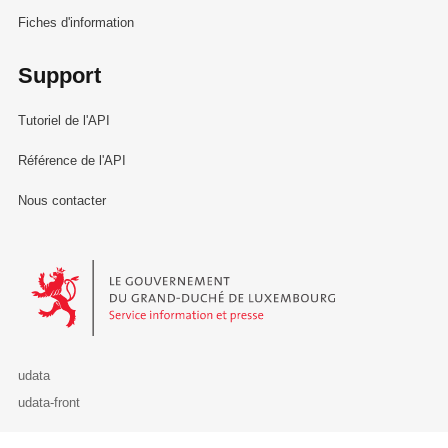
Fiches d'information
Support
Tutoriel de l'API
Référence de l'API
Nous contacter
Le Gouvernement du Grand-Duché de Luxembourg - Service Informa
udata
udata-front