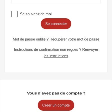
Se souvenir de moi
Se connecter
Mot de passe oublié ?
Récupérer votre mot de passe
Instructions de confirmation non reçues ?
Renvoyer
les instructions
Vous n'avez pas de compte ?
Créer un compte