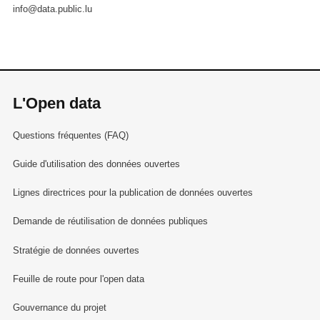
info@data.public.lu
L'Open data
Questions fréquentes (FAQ)
Guide d'utilisation des données ouvertes
Lignes directrices pour la publication de données ouvertes
Demande de réutilisation de données publiques
Stratégie de données ouvertes
Feuille de route pour l'open data
Gouvernance du projet