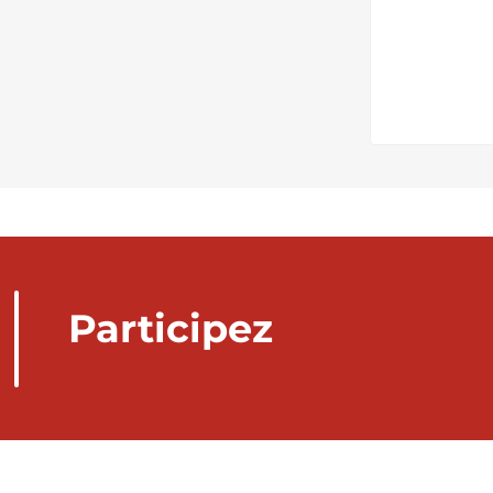
Participez