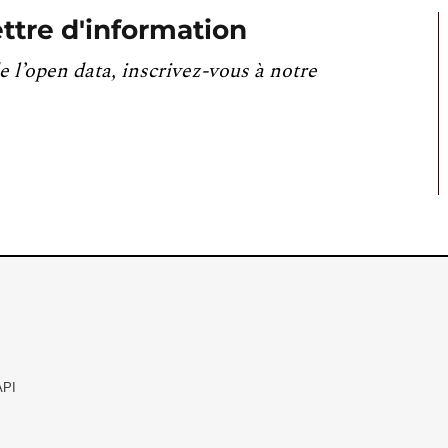
ttre d'information
e l’open data, inscrivez-vous à notre
API