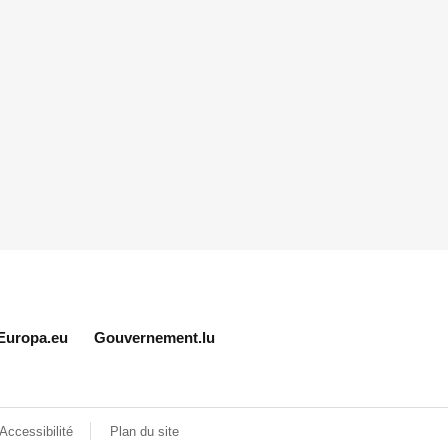
Europa.eu
Gouvernement.lu
Accessibilité
Plan du site