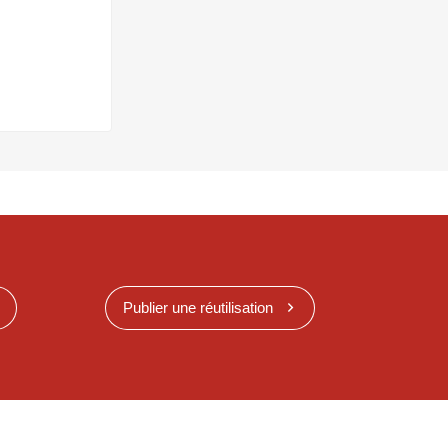
Publier une réutilisation