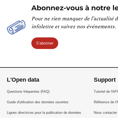
Abonnez-vous à notre le
Pour ne rien manquer de l’actualité d
infolettre et suivez nos événements.
S'abonner
L'Open data
Support
Questions fréquentes (FAQ)
Tutoriel de l'API
Guide d'utilisation des données ouvertes
Référence de l'
Lignes directrices pour la publication de données
Nous contacter