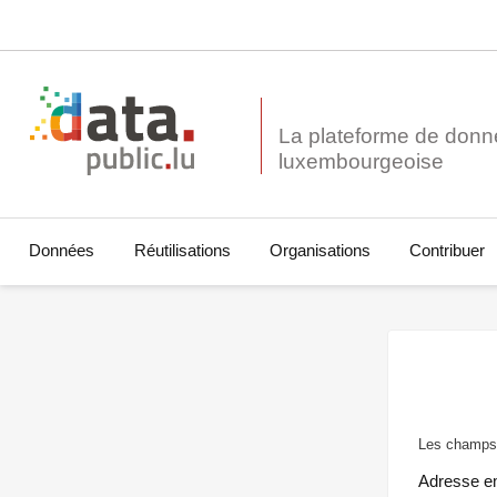
La plateforme de donn
Données
Réutilisations
Organisations
Contribuer
Les champs 
Adresse e