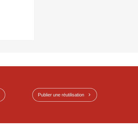
Publier une réutilisation