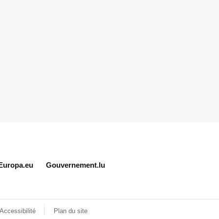
Europa.eu
Gouvernement.lu
Accessibilité
Plan du site