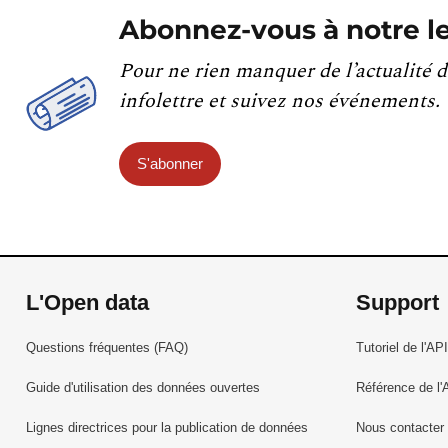
Abonnez-vous à notre le
Pour ne rien manquer de l’actualité d
infolettre et suivez nos événements.
S'abonner
L'Open data
Support
Questions fréquentes (FAQ)
Tutoriel de l'API
Guide d'utilisation des données ouvertes
Référence de l'
Lignes directrices pour la publication de données
Nous contacter