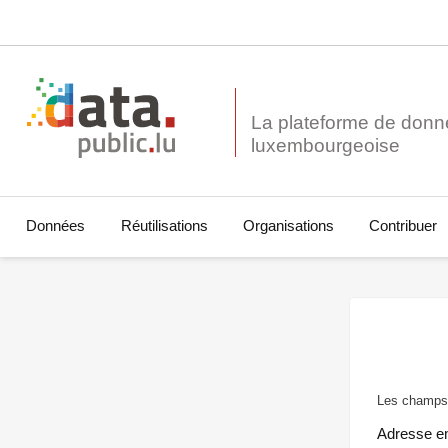
La plateforme de donn
Données
Réutilisations
Organisations
Contribuer
Les champs 
Adresse e