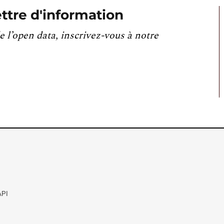
ttre d'information
e l’open data, inscrivez-vous à notre
API