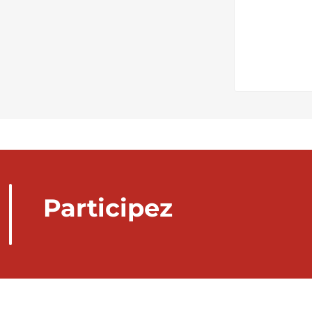
Participez