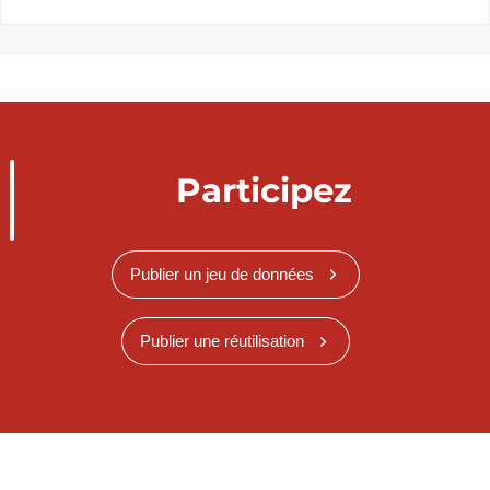
Participez
Publier un jeu de données
Publier une réutilisation