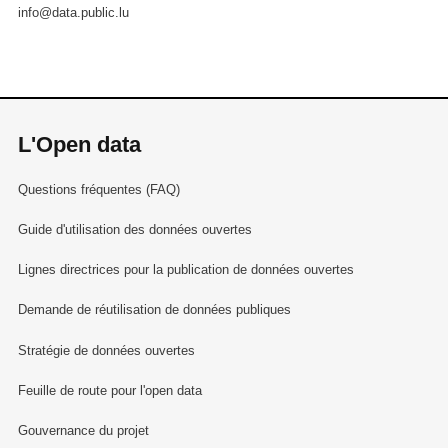
info@data.public.lu
L'Open data
Questions fréquentes (FAQ)
Guide d'utilisation des données ouvertes
Lignes directrices pour la publication de données ouvertes
Demande de réutilisation de données publiques
Stratégie de données ouvertes
Feuille de route pour l'open data
Gouvernance du projet