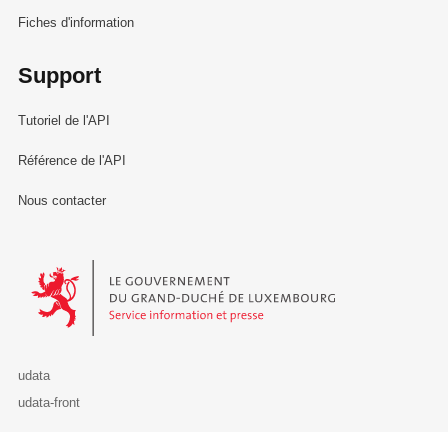
Fiches d'information
Support
Tutoriel de l'API
Référence de l'API
Nous contacter
Le Gouvernement du Grand-Duché de Luxembourg - Service Informa
udata
udata-front