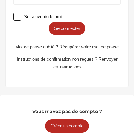
Se souvenir de moi
Se connecter
Mot de passe oublié ?
Récupérer votre mot de passe
Instructions de confirmation non reçues ?
Renvoyer
les instructions
Vous n'avez pas de compte ?
Créer un compte