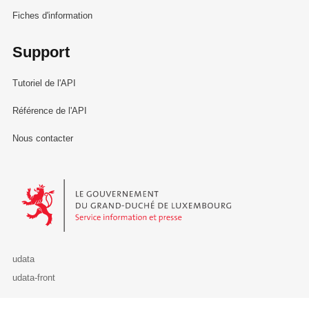
Fiches d'information
Support
Tutoriel de l'API
Référence de l'API
Nous contacter
Le Gouvernement du Grand-Duché de Luxembourg - Service Informa
udata
udata-front