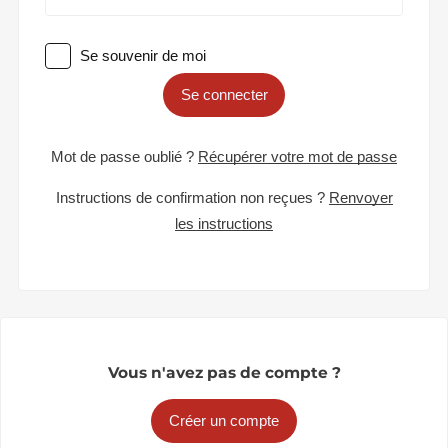
Se souvenir de moi
Se connecter
Mot de passe oublié ?
Récupérer votre mot de passe
Instructions de confirmation non reçues ?
Renvoyer
les instructions
Vous n'avez pas de compte ?
Créer un compte