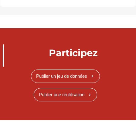
Participez
Publier un jeu de données
Publier une réutilisation