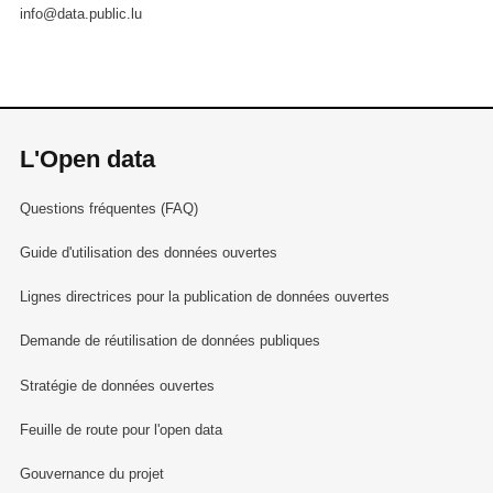
info@data.public.lu
L'Open data
Questions fréquentes (FAQ)
Guide d'utilisation des données ouvertes
Lignes directrices pour la publication de données ouvertes
Demande de réutilisation de données publiques
Stratégie de données ouvertes
Feuille de route pour l'open data
Gouvernance du projet