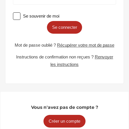
Se souvenir de moi
Se connecter
Mot de passe oublié ?
Récupérer votre mot de passe
Instructions de confirmation non reçues ?
Renvoyer
les instructions
Vous n'avez pas de compte ?
Créer un compte