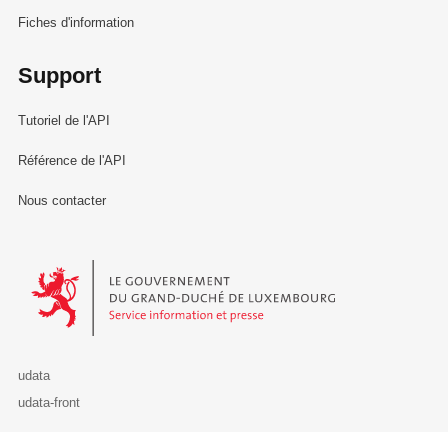
Fiches d'information
Support
Tutoriel de l'API
Référence de l'API
Nous contacter
Le Gouvernement du Grand-Duché de Luxembourg - Service Informa
udata
udata-front