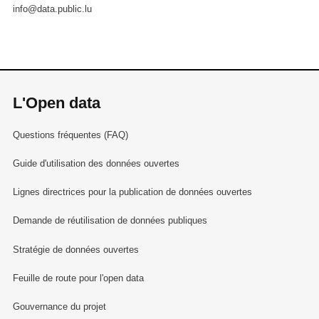
info@data.public.lu
L'Open data
Questions fréquentes (FAQ)
Guide d'utilisation des données ouvertes
Lignes directrices pour la publication de données ouvertes
Demande de réutilisation de données publiques
Stratégie de données ouvertes
Feuille de route pour l'open data
Gouvernance du projet