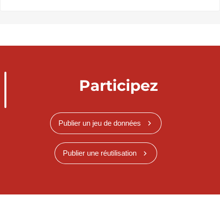
Participez
Publier un jeu de données
Publier une réutilisation