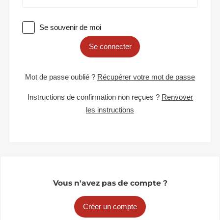
Se souvenir de moi
Se connecter
Mot de passe oublié ?
Récupérer votre mot de passe
Instructions de confirmation non reçues ?
Renvoyer
les instructions
Vous n'avez pas de compte ?
Créer un compte