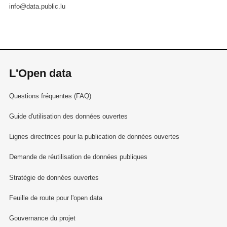
info@data.public.lu
L'Open data
Questions fréquentes (FAQ)
Guide d'utilisation des données ouvertes
Lignes directrices pour la publication de données ouvertes
Demande de réutilisation de données publiques
Stratégie de données ouvertes
Feuille de route pour l'open data
Gouvernance du projet