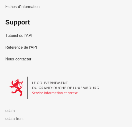
Fiches d'information
Support
Tutoriel de l'API
Référence de l'API
Nous contacter
Le Gouvernement du Grand-Duché de Luxembourg - Service Informa
udata
udata-front