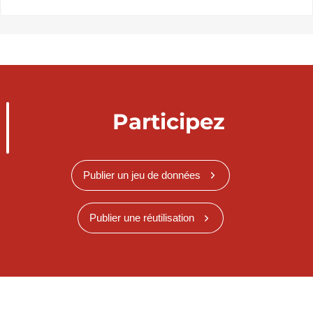
Participez
Publier un jeu de données
Publier une réutilisation