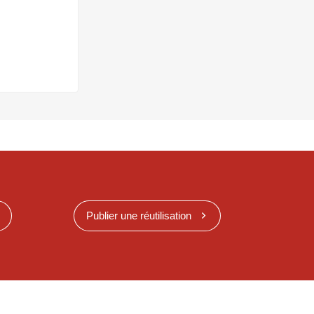
Publier une réutilisation