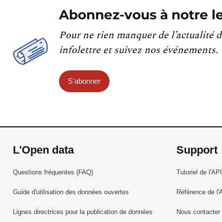
Abonnez-vous à notre le
Pour ne rien manquer de l’actualité d
infolettre et suivez nos événements.
S'abonner
L'Open data
Support
Questions fréquentes (FAQ)
Tutoriel de l'API
Guide d'utilisation des données ouvertes
Référence de l'
Lignes directrices pour la publication de données
Nous contacter