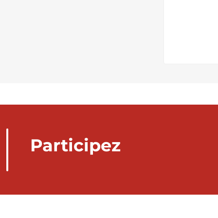
Participez