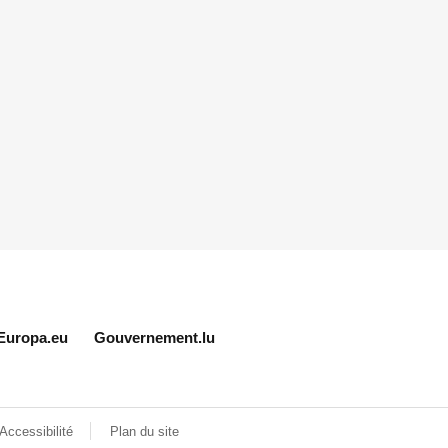
Europa.eu
Gouvernement.lu
Accessibilité
Plan du site