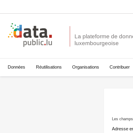
La plateforme de donn
Données
Réutilisations
Organisations
Contribuer
Les champs 
Adresse e