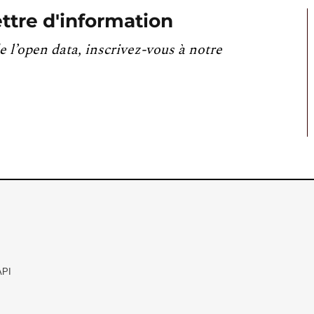
ttre d'information
e l’open data, inscrivez-vous à notre
API