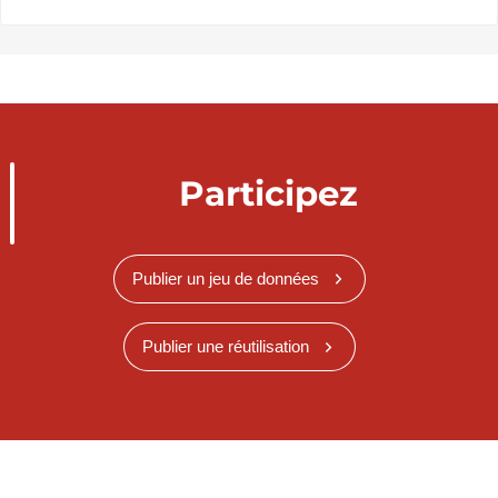
Participez
Publier un jeu de données
Publier une réutilisation