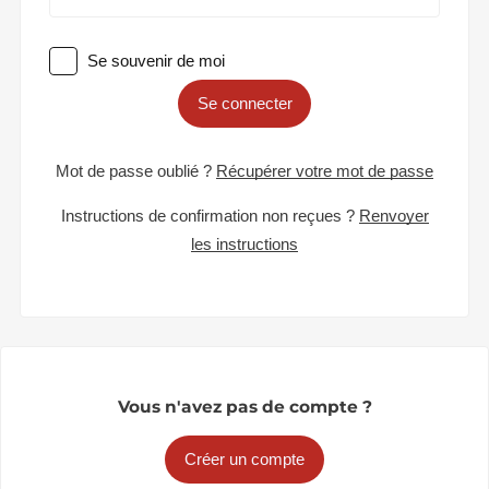
Se souvenir de moi
Se connecter
Mot de passe oublié ?
Récupérer votre mot de passe
Instructions de confirmation non reçues ?
Renvoyer
les instructions
Vous n'avez pas de compte ?
Créer un compte