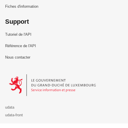
Fiches d'information
Support
Tutoriel de l'API
Référence de l'API
Nous contacter
Le Gouvernement du Grand-Duché de Luxembourg - Service Informa
udata
udata-front