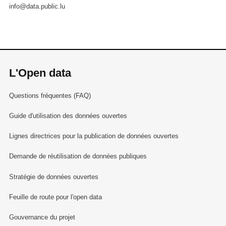
info@data.public.lu
L'Open data
Questions fréquentes (FAQ)
Guide d'utilisation des données ouvertes
Lignes directrices pour la publication de données ouvertes
Demande de réutilisation de données publiques
Stratégie de données ouvertes
Feuille de route pour l'open data
Gouvernance du projet