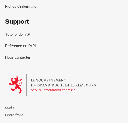
Fiches d'information
Support
Tutoriel de l'API
Référence de l'API
Nous contacter
Le Gouvernement du Grand-Duché de Luxembourg - Service Informa
udata
udata-front