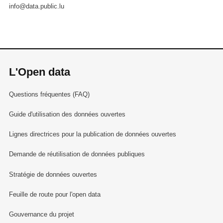
info@data.public.lu
L'Open data
Questions fréquentes (FAQ)
Guide d'utilisation des données ouvertes
Lignes directrices pour la publication de données ouvertes
Demande de réutilisation de données publiques
Stratégie de données ouvertes
Feuille de route pour l'open data
Gouvernance du projet