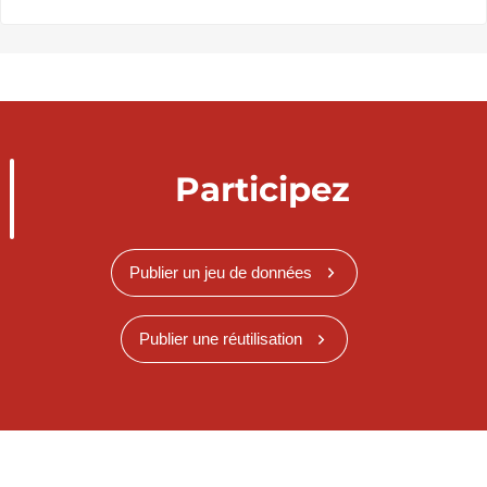
Participez
Publier un jeu de données
Publier une réutilisation