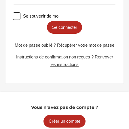
Se souvenir de moi
Se connecter
Mot de passe oublié ?
Récupérer votre mot de passe
Instructions de confirmation non reçues ?
Renvoyer
les instructions
Vous n'avez pas de compte ?
Créer un compte