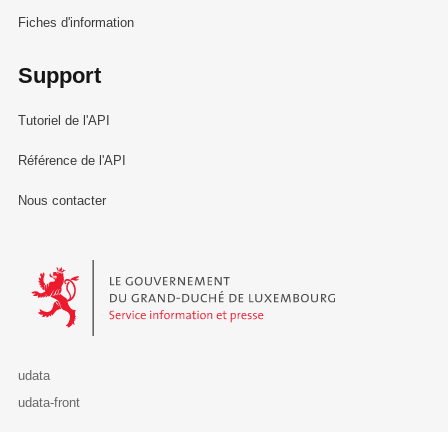
Fiches d'information
Support
Tutoriel de l'API
Référence de l'API
Nous contacter
Le Gouvernement du Grand-Duché de Luxembourg - Service Informa
udata
udata-front