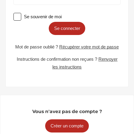
Se souvenir de moi
Se connecter
Mot de passe oublié ?
Récupérer votre mot de passe
Instructions de confirmation non reçues ?
Renvoyer
les instructions
Vous n'avez pas de compte ?
Créer un compte