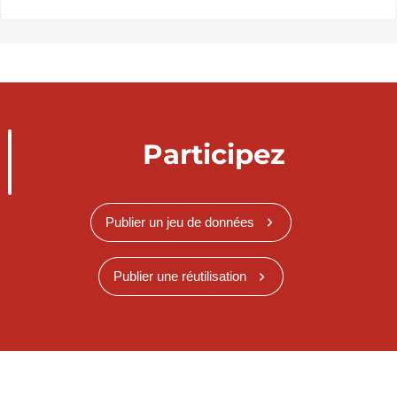
Participez
Publier un jeu de données
Publier une réutilisation