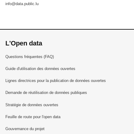
info@data.public.lu
L'Open data
Questions fréquentes (FAQ)
Guide d'utilisation des données ouvertes
Lignes directrices pour la publication de données ouvertes
Demande de réutilisation de données publiques
Stratégie de données ouvertes
Feuille de route pour l'open data
Gouvernance du projet