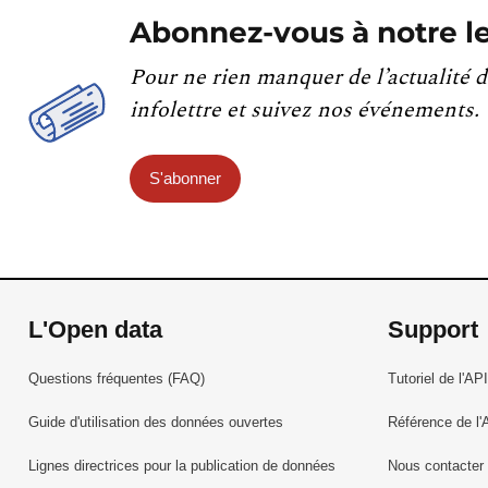
Abonnez-vous à notre le
Pour ne rien manquer de l’actualité d
infolettre et suivez nos événements.
S'abonner
L'Open data
Support
Questions fréquentes (FAQ)
Tutoriel de l'API
Guide d'utilisation des données ouvertes
Référence de l'
Lignes directrices pour la publication de données
Nous contacter