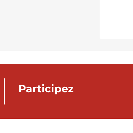
Participez