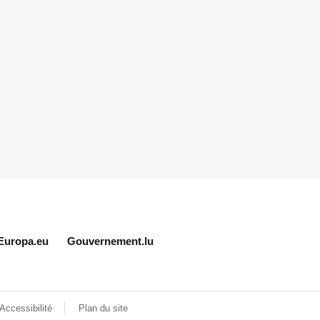
Europa.eu
Gouvernement.lu
Accessibilité
Plan du site