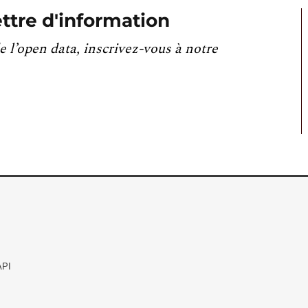
ttre d'information
e l’open data, inscrivez-vous à notre
API