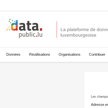
La plateforme de donn
Données
Réutilisations
Organisations
Contribuer
Les champs 
Adresse e