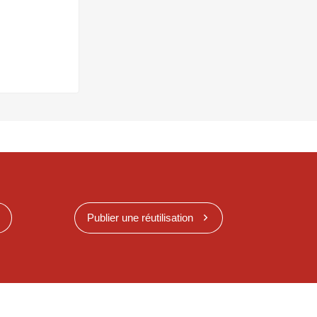
Publier une réutilisation