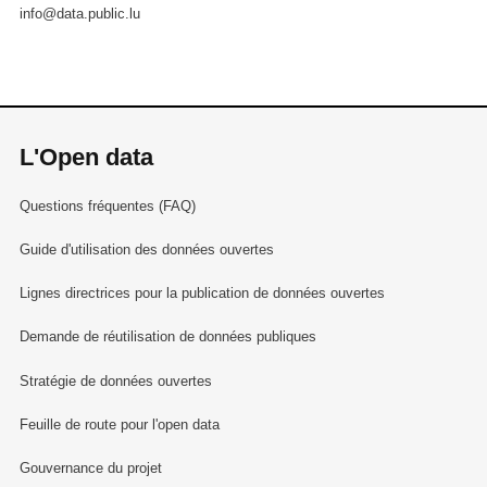
info@data.public.lu
L'Open data
Questions fréquentes (FAQ)
Guide d'utilisation des données ouvertes
Lignes directrices pour la publication de données ouvertes
Demande de réutilisation de données publiques
Stratégie de données ouvertes
Feuille de route pour l'open data
Gouvernance du projet