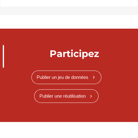
Participez
Publier un jeu de données
Publier une réutilisation