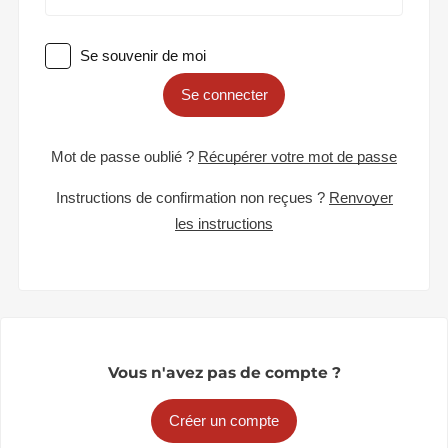
Se souvenir de moi
Se connecter
Mot de passe oublié ?
Récupérer votre mot de passe
Instructions de confirmation non reçues ?
Renvoyer
les instructions
Vous n'avez pas de compte ?
Créer un compte