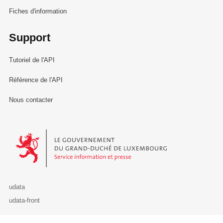
Fiches d'information
Support
Tutoriel de l'API
Référence de l'API
Nous contacter
Le Gouvernement du Grand-Duché de Luxembourg - Service Informa
udata
udata-front