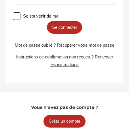
Se souvenir de moi
Se connecter
Mot de passe oublié ?
Récupérer votre mot de passe
Instructions de confirmation non reçues ?
Renvoyer
les instructions
Vous n'avez pas de compte ?
Créer un compte