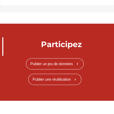
Participez
Publier un jeu de données
Publier une réutilisation