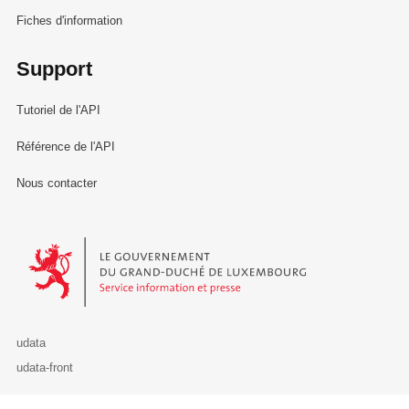
Fiches d'information
Support
Tutoriel de l'API
Référence de l'API
Nous contacter
Le Gouvernement du Grand-Duché de Luxembourg - Service Informa
udata
udata-front