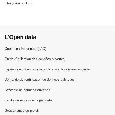
info@data.public.lu
L'Open data
Questions fréquentes (FAQ)
Guide d'utilisation des données ouvertes
Lignes directrices pour la publication de données ouvertes
Demande de réutilisation de données publiques
Stratégie de données ouvertes
Feuille de route pour l'open data
Gouvernance du projet