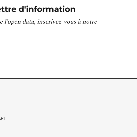
ttre d'information
e l’open data, inscrivez-vous à notre
API