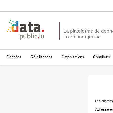
La plateforme de donn
Données
Réutilisations
Organisations
Contribuer
Les champs 
Adresse e