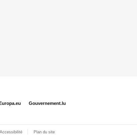
Europa.eu
Gouvernement.lu
Accessibilité
Plan du site