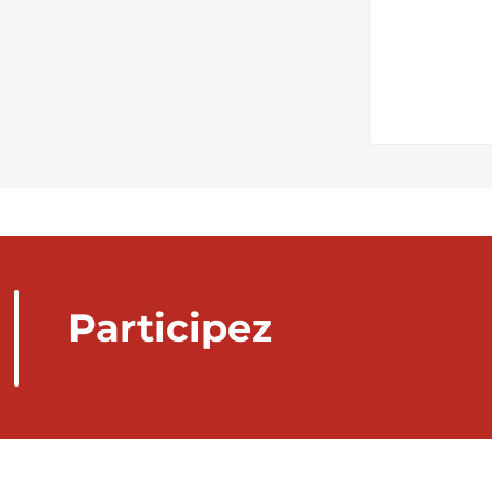
Participez