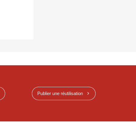
Publier une réutilisation