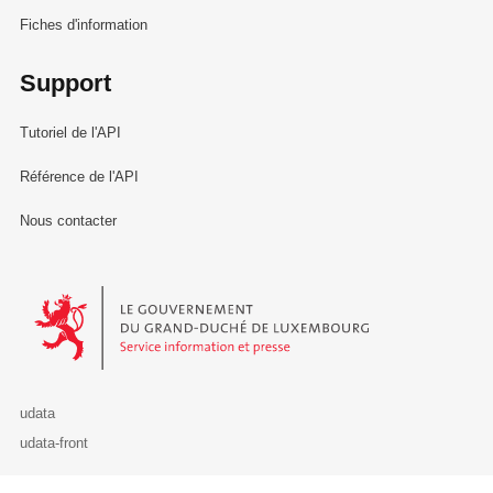
Fiches d'information
Support
Tutoriel de l'API
Référence de l'API
Nous contacter
Le Gouvernement du Grand-Duché de Luxembourg - Service Informa
udata
udata-front