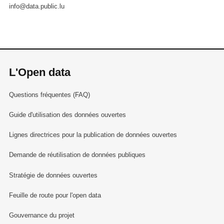
info@data.public.lu
L'Open data
Questions fréquentes (FAQ)
Guide d'utilisation des données ouvertes
Lignes directrices pour la publication de données ouvertes
Demande de réutilisation de données publiques
Stratégie de données ouvertes
Feuille de route pour l'open data
Gouvernance du projet