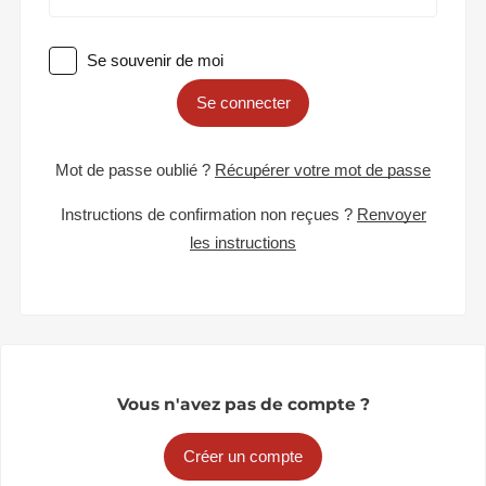
Se souvenir de moi
Se connecter
Mot de passe oublié ?
Récupérer votre mot de passe
Instructions de confirmation non reçues ?
Renvoyer
les instructions
Vous n'avez pas de compte ?
Créer un compte