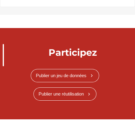
Participez
Publier un jeu de données
Publier une réutilisation