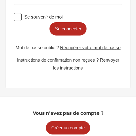
Se souvenir de moi
Se connecter
Mot de passe oublié ?
Récupérer votre mot de passe
Instructions de confirmation non reçues ?
Renvoyer
les instructions
Vous n'avez pas de compte ?
Créer un compte