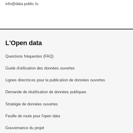
info@data.public.lu
L'Open data
Questions fréquentes (FAQ)
Guide d'utilisation des données ouvertes
Lignes directrices pour la publication de données ouvertes
Demande de réutilisation de données publiques
Stratégie de données ouvertes
Feuille de route pour l'open data
Gouvernance du projet