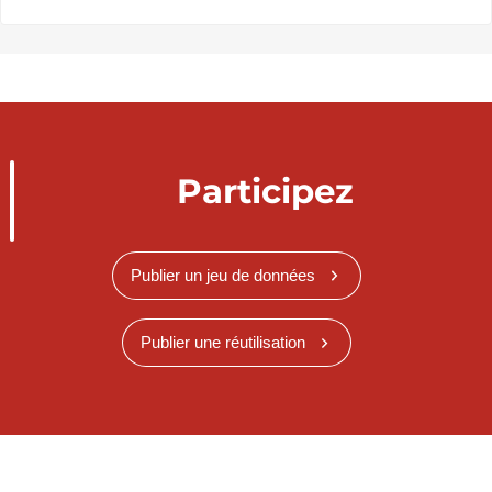
Participez
Publier un jeu de données
Publier une réutilisation