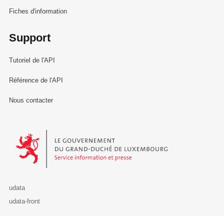
Fiches d'information
Support
Tutoriel de l'API
Référence de l'API
Nous contacter
Le Gouvernement du Grand-Duché de Luxembourg - Service Informa
udata
udata-front