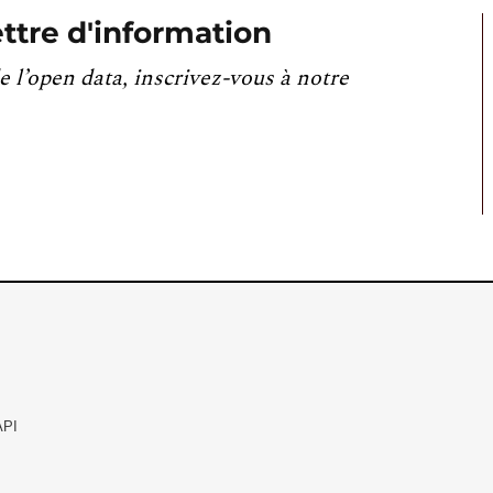
ttre d'information
e l’open data, inscrivez-vous à notre
API