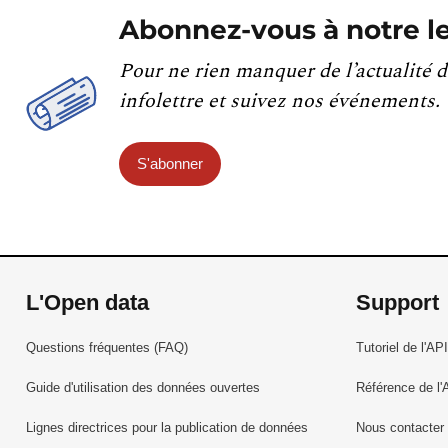
Abonnez-vous à notre le
Pour ne rien manquer de l’actualité d
infolettre et suivez nos événements.
S'abonner
L'Open data
Support
Questions fréquentes (FAQ)
Tutoriel de l'API
Guide d'utilisation des données ouvertes
Référence de l'
Lignes directrices pour la publication de données
Nous contacter