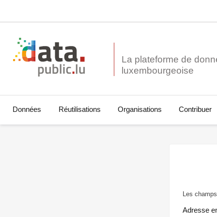
La plateforme de donn
Données
Réutilisations
Organisations
Contribuer
Les champs 
Adresse e