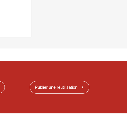
Publier une réutilisation