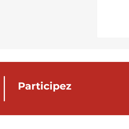
Participez