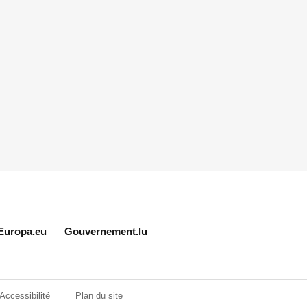
Europa.eu
Gouvernement.lu
Accessibilité
Plan du site