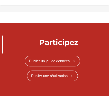
Participez
Publier un jeu de données
Publier une réutilisation