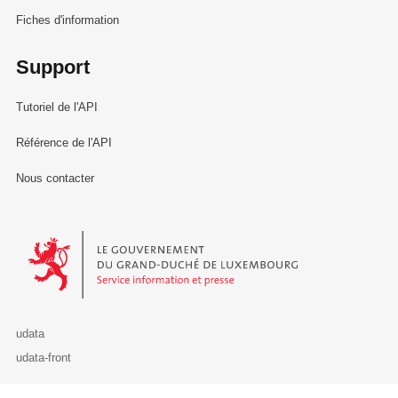
Fiches d'information
Support
Tutoriel de l'API
Référence de l'API
Nous contacter
Le Gouvernement du Grand-Duché de Luxembourg - Service Informa
udata
udata-front