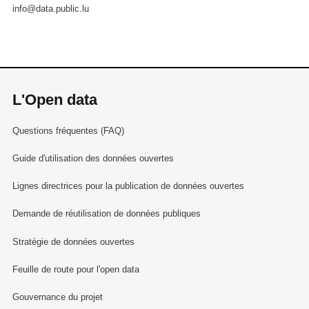
info@data.public.lu
L'Open data
Questions fréquentes (FAQ)
Guide d'utilisation des données ouvertes
Lignes directrices pour la publication de données ouvertes
Demande de réutilisation de données publiques
Stratégie de données ouvertes
Feuille de route pour l'open data
Gouvernance du projet