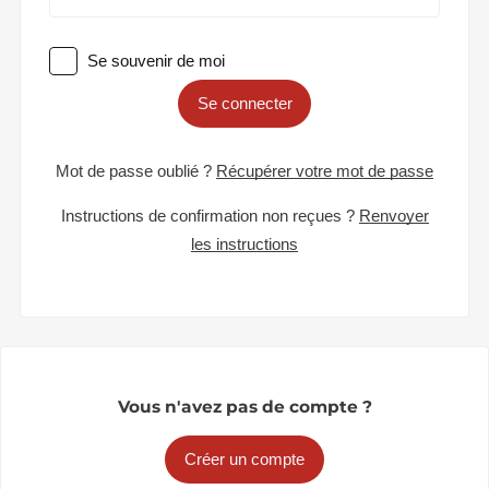
Se souvenir de moi
Se connecter
Mot de passe oublié ?
Récupérer votre mot de passe
Instructions de confirmation non reçues ?
Renvoyer
les instructions
Vous n'avez pas de compte ?
Créer un compte