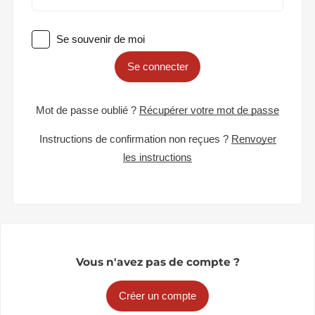
Se souvenir de moi
Se connecter
Mot de passe oublié ?
Récupérer votre mot de passe
Instructions de confirmation non reçues ?
Renvoyer
les instructions
Vous n'avez pas de compte ?
Créer un compte