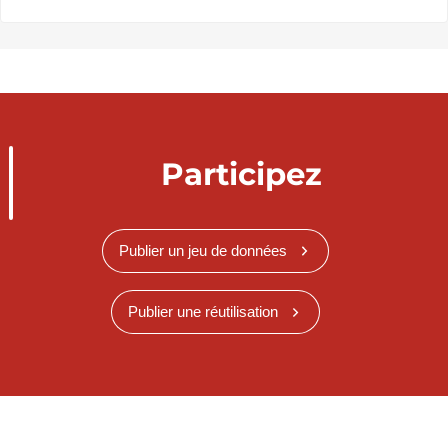
Participez
Publier un jeu de données
Publier une réutilisation