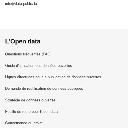
info@data.public.lu
L'Open data
Questions fréquentes (FAQ)
Guide d'utilisation des données ouvertes
Lignes directrices pour la publication de données ouvertes
Demande de réutilisation de données publiques
Stratégie de données ouvertes
Feuille de route pour l'open data
Gouvernance du projet