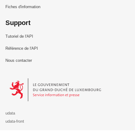
Fiches d'information
Support
Tutoriel de l'API
Référence de l'API
Nous contacter
Le Gouvernement du Grand-Duché de Luxembourg - Service Informa
udata
udata-front