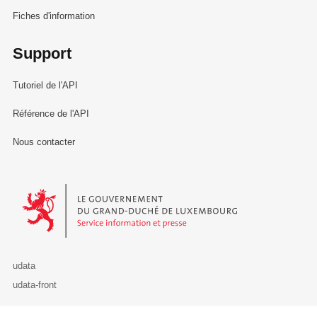
Fiches d'information
Support
Tutoriel de l'API
Référence de l'API
Nous contacter
Le Gouvernement du Grand-Duché de Luxembourg - Service Informa
udata
udata-front