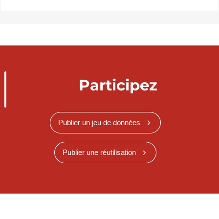
Participez
Publier un jeu de données
Publier une réutilisation