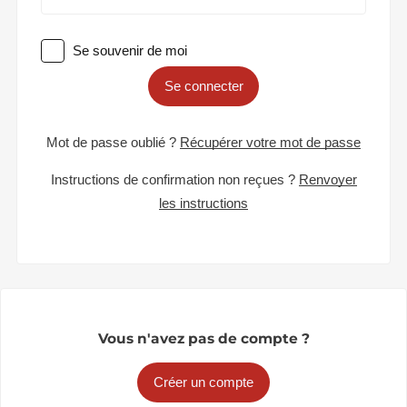
Se souvenir de moi
Se connecter
Mot de passe oublié ?
Récupérer votre mot de passe
Instructions de confirmation non reçues ?
Renvoyer
les instructions
Vous n'avez pas de compte ?
Créer un compte