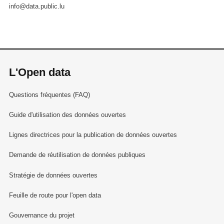
info@data.public.lu
L'Open data
Questions fréquentes (FAQ)
Guide d'utilisation des données ouvertes
Lignes directrices pour la publication de données ouvertes
Demande de réutilisation de données publiques
Stratégie de données ouvertes
Feuille de route pour l'open data
Gouvernance du projet