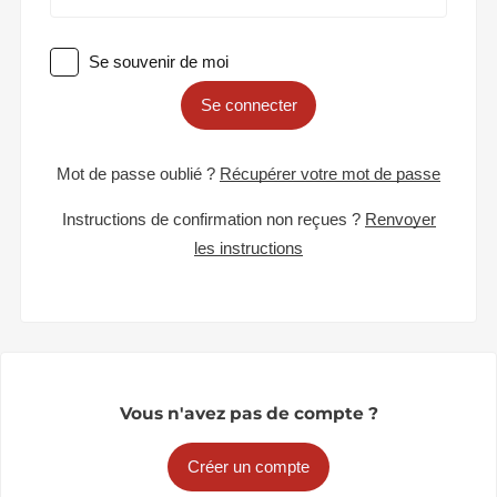
Se souvenir de moi
Se connecter
Mot de passe oublié ?
Récupérer votre mot de passe
Instructions de confirmation non reçues ?
Renvoyer
les instructions
Vous n'avez pas de compte ?
Créer un compte