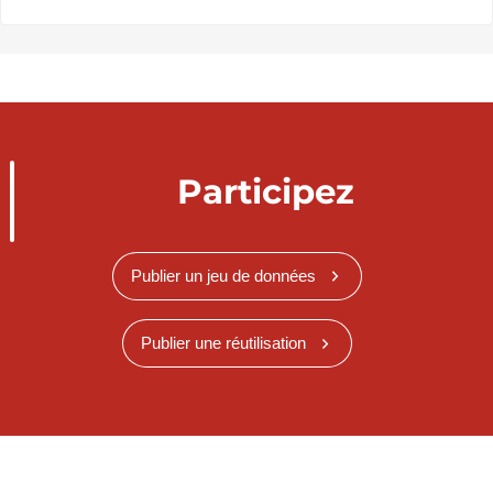
Participez
Publier un jeu de données
Publier une réutilisation