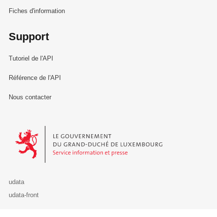
Fiches d'information
Support
Tutoriel de l'API
Référence de l'API
Nous contacter
Le Gouvernement du Grand-Duché de Luxembourg - Service Informa
udata
udata-front