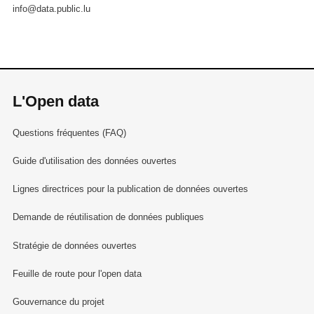
info@data.public.lu
L'Open data
Questions fréquentes (FAQ)
Guide d'utilisation des données ouvertes
Lignes directrices pour la publication de données ouvertes
Demande de réutilisation de données publiques
Stratégie de données ouvertes
Feuille de route pour l'open data
Gouvernance du projet