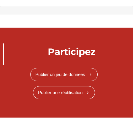
Participez
Publier un jeu de données
Publier une réutilisation