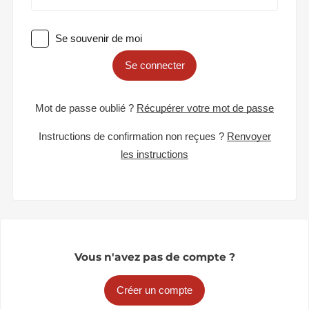
Se souvenir de moi
Se connecter
Mot de passe oublié ?
Récupérer votre mot de passe
Instructions de confirmation non reçues ?
Renvoyer
les instructions
Vous n'avez pas de compte ?
Créer un compte