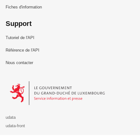
Fiches d'information
Support
Tutoriel de l'API
Référence de l'API
Nous contacter
Le Gouvernement du Grand-Duché de Luxembourg - Service Informa
udata
udata-front