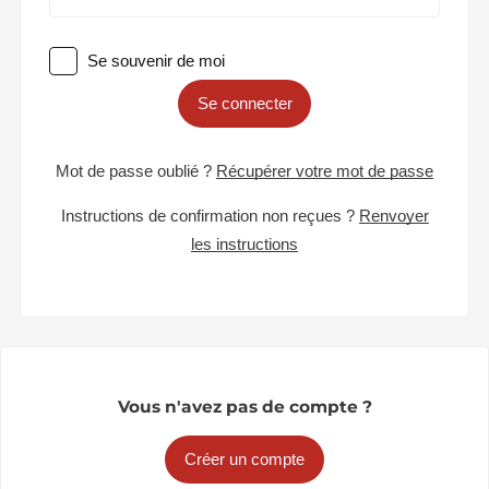
Se souvenir de moi
Se connecter
Mot de passe oublié ?
Récupérer votre mot de passe
Instructions de confirmation non reçues ?
Renvoyer
les instructions
Vous n'avez pas de compte ?
Créer un compte