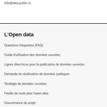
info@data.public.lu
L'Open data
Questions fréquentes (FAQ)
Guide d'utilisation des données ouvertes
Lignes directrices pour la publication de données ouvertes
Demande de réutilisation de données publiques
Stratégie de données ouvertes
Feuille de route pour l'open data
Gouvernance du projet