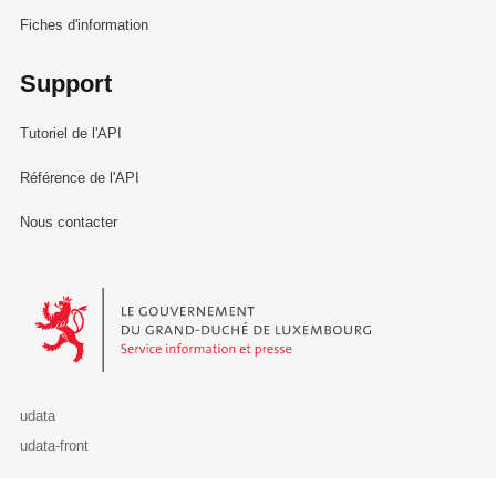
Fiches d'information
Support
Tutoriel de l'API
Référence de l'API
Nous contacter
Le Gouvernement du Grand-Duché de Luxembourg - Service Informa
udata
udata-front