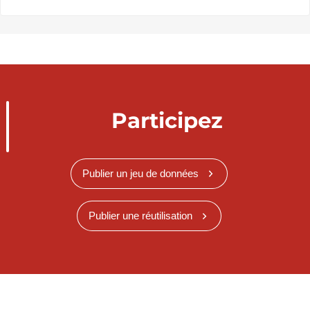
Participez
Publier un jeu de données
Publier une réutilisation